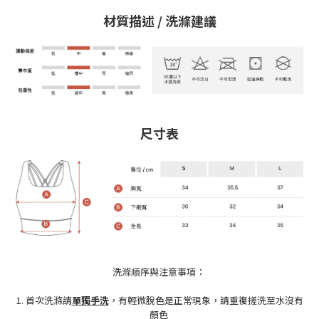
材質描述 / 洗滌建議
尺寸表
洗滌順序與注意事項：
1. 首次洗滌請
單獨手洗
，有輕微脫色是正常現象，請重複搓洗至水沒有
顏色