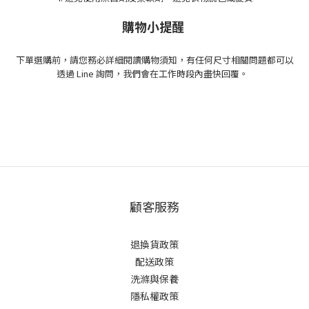
購物小提醒
下單選購前，請您務必詳細閱讀購物須知，有任何尺寸相關問題都可以
透過 Line 詢問，我們會在工作時段內盡快回覆。
顧客服務
退換貨政策
配送政策
洗滌與保養
隱私權政策