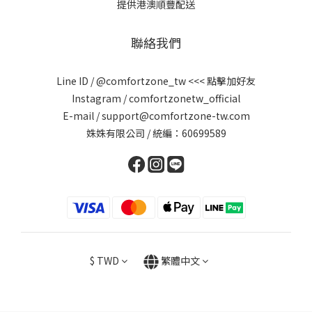
提供港澳順豐配送
聯絡我們
Line ID /
@comfortzone_tw
<<< 點擊加好友
Instagram / comfortzonetw_official
E-mail / support@comfortzone-tw.com
姝姝有限公司 / 統編：60699589
$
TWD
繁體中文