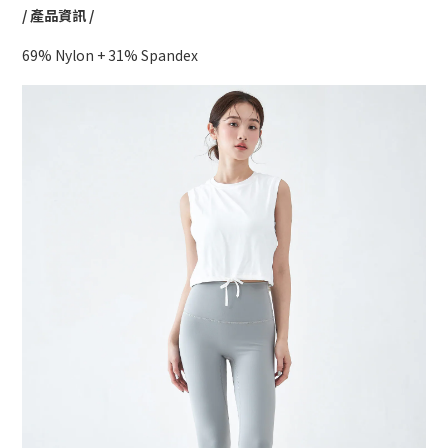
/ 產品資訊 /
69% Nylon + 31% Spandex