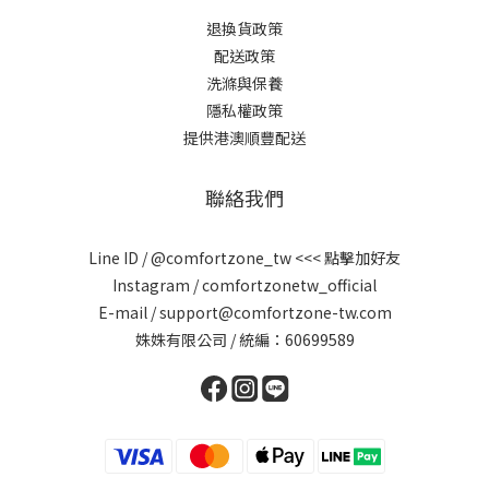
退換貨政策
配送政策
洗滌與保養
隱私權政策
提供港澳順豐配送
聯絡我們
Line ID /
@comfortzone_tw
<<< 點擊加好友
Instagram / comfortzonetw_official
E-mail / support@comfortzone-tw.com
姝姝有限公司 / 統編：60699589