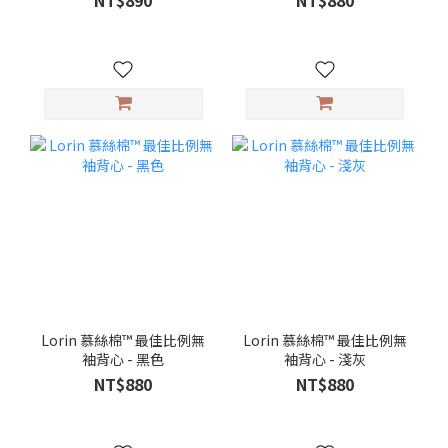
Lorin 慕絲棉™ 最佳比例無
Lorin 慕絲棉™ 最佳比例無
袖背心 - 黑色
袖背心 - 淺灰
NT$880
NT$880