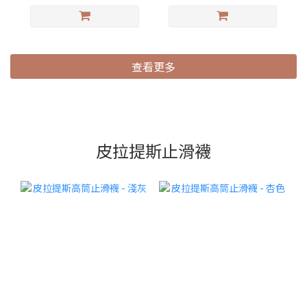
查看更多
皮拉提斯止滑襪