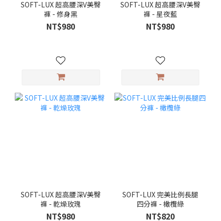
SOFT-LUX 超高腰深V美臀
SOFT-LUX 超高腰深V美臀
褲 - 修身黑
褲 - 星夜藍
NT$980
NT$980
SOFT-LUX 超高腰深V美臀
SOFT-LUX 完美比例長腿
褲 - 乾燥玫瑰
四分褲 - 橄欖綠
NT$980
NT$820