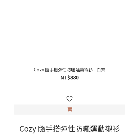
Cozy 隨手搭彈性防曬運動襯衫 - 白茶
NT$880
Cozy 隨手搭彈性防曬運動襯衫