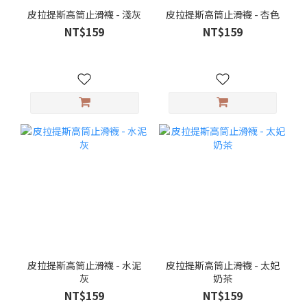
皮拉提斯高筒止滑襪 - 淺灰
皮拉提斯高筒止滑襪 - 杏色
NT$159
NT$159
皮拉提斯高筒止滑襪 - 水泥
皮拉提斯高筒止滑襪 - 太妃
灰
奶茶
NT$159
NT$159