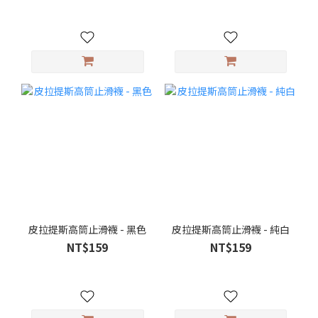
皮拉提斯高筒止滑襪 - 黑色
皮拉提斯高筒止滑襪 - 純白
NT$159
NT$159