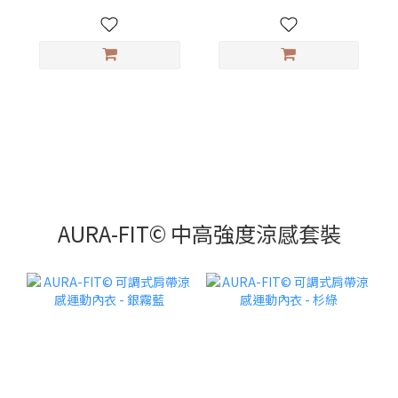
AURA-FIT© 中高強度涼感套裝