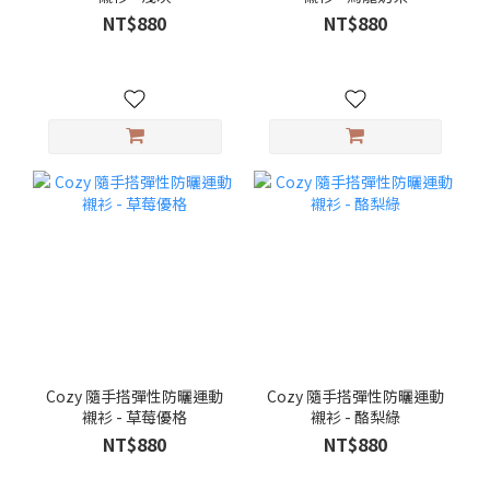
NT$880
NT$880
Cozy 隨手搭彈性防曬運動
Cozy 隨手搭彈性防曬運動
襯衫 - 草莓優格
襯衫 - 酪梨綠
NT$880
NT$880