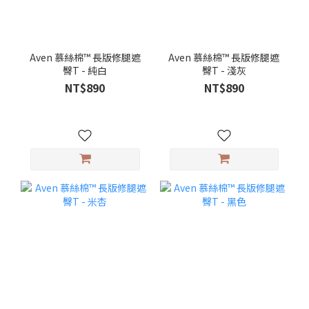
Aven 慕絲棉™ 長版修腿遮
Aven 慕絲棉™ 長版修腿遮
臀T - 純白
臀T - 淺灰
NT$890
NT$890