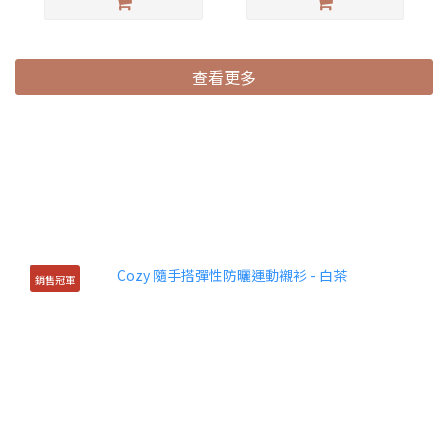
查看更多
銷售冠軍