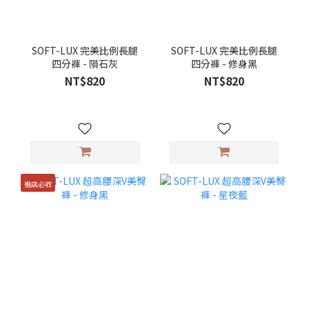
SOFT-LUX 完美比例長腿
SOFT-LUX 完美比例長腿
四分褲 - 隕石灰
四分褲 - 修身黑
NT$820
NT$820
進店必收