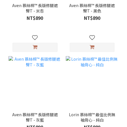
Aven 慕絲棉™ 長版修腿遮
Aven 慕絲棉™ 長版修腿遮
臀T - 米杏
臀T - 黑色
NT$890
NT$890
Aven 慕絲棉™ 長版修腿遮
Lorin 慕絲棉™ 最佳比例無
臀T - 灰藍
袖背心 - 純白
NT$890
NT$880