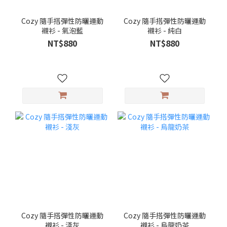
Cozy 隨手搭彈性防曬運動
Cozy 隨手搭彈性防曬運動
襯衫 - 氣泡藍
襯衫 - 純白
NT$880
NT$880
Cozy 隨手搭彈性防曬運動
Cozy 隨手搭彈性防曬運動
襯衫 - 淺灰
襯衫 - 烏龍奶茶