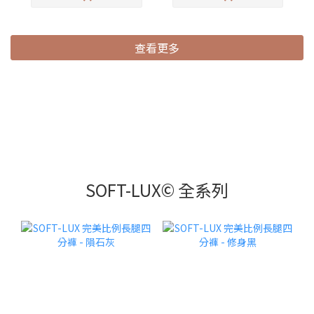
查看更多
SOFT-LUX© 全系列