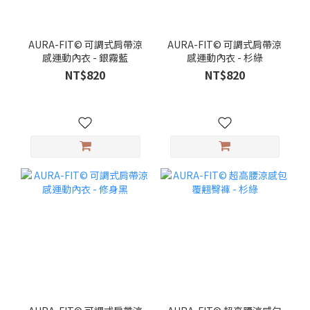
AURA-FIT© 可調式肩帶涼
AURA-FIT© 可調式肩帶涼
感運動內衣 - 銀霧藍
感運動內衣 - 杉綠
NT$820
NT$820