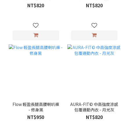
NT$820
NT$820
Flow 輕盈長腿高腰喇叭褲
AURA-FIT© 中高強度涼感
- 修身黑
包覆運動內衣 - 月光灰
NT$950
NT$820