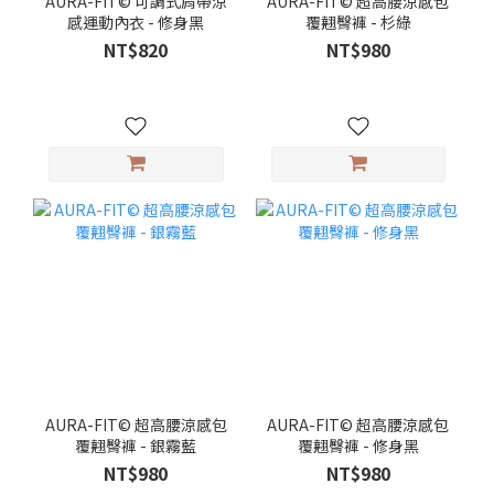
AURA-FIT© 可調式肩帶涼
AURA-FIT© 超高腰涼感包
感運動內衣 - 修身黑
覆翹臀褲 - 杉綠
NT$820
NT$980
AURA-FIT© 超高腰涼感包
AURA-FIT© 超高腰涼感包
覆翹臀褲 - 銀霧藍
覆翹臀褲 - 修身黑
NT$980
NT$980