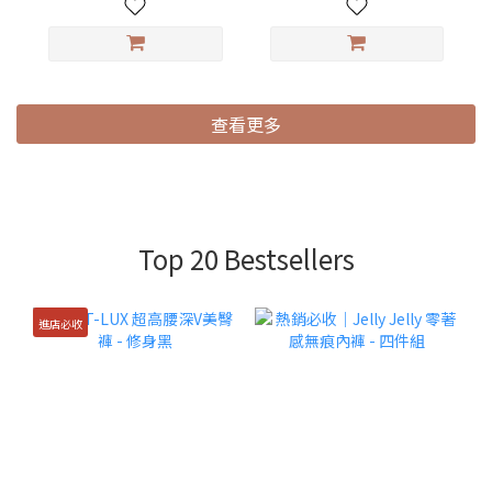
查看更多
Top 20 Bestsellers
進店必收