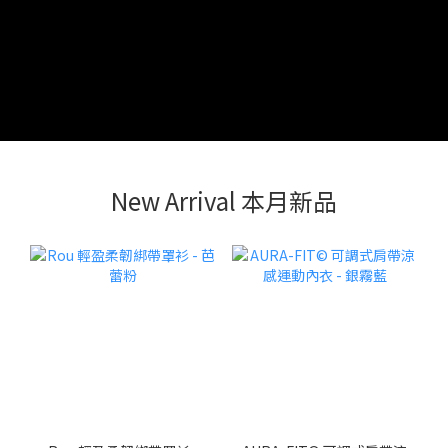
New Arrival 本月新品