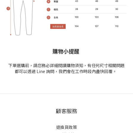
購物小提醒
下單選購前，請您務必詳細閱讀購物須知，有任何尺寸相關問題
都可以透過 Line 詢問，我們會在工作時段內盡快回覆。
顧客服務
退換貨政策